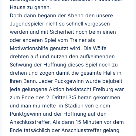
Hause zu gehen.
Doch dann begann der Abend den unsere
Jugendspieler nicht so schnell vergessen
werden und mit Sicherheit noch beim einen
oder anderen Spiel vom Trainer als
Motivationshilfe genutzt wird. Die Wölfe
drehten auf und nutzen den aufkeimenden
Schwung der Hoffnung dieses Spiel noch zu
drehen und zogen damit die gesamte Halle in
Ihren Bann. Jeder Puckgewinn wurde bejubelt
jede gelungene Aktion beklatscht Freiburg war
zum Ende des 2. Drittel 3:5 heran gekommen
und man murmelte im Stadion von einem
Punktgewinn und der Hoffnung auf den
Anschlusstreffer. Als dann 15 Minuten vor dem
Ende tatsächlich der Anschlusstreffer gelang