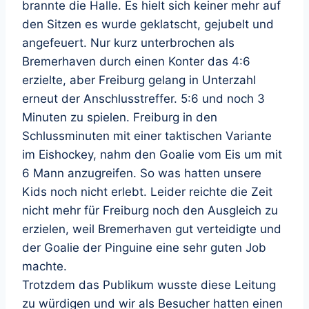
brannte die Halle. Es hielt sich keiner mehr auf
den Sitzen es wurde geklatscht, gejubelt und
angefeuert. Nur kurz unterbrochen als
Bremerhaven durch einen Konter das 4:6
erzielte, aber Freiburg gelang in Unterzahl
erneut der Anschlusstreffer. 5:6 und noch 3
Minuten zu spielen. Freiburg in den
Schlussminuten mit einer taktischen Variante
im Eishockey, nahm den Goalie vom Eis um mit
6 Mann anzugreifen. So was hatten unsere
Kids noch nicht erlebt. Leider reichte die Zeit
nicht mehr für Freiburg noch den Ausgleich zu
erzielen, weil Bremerhaven gut verteidigte und
der Goalie der Pinguine eine sehr guten Job
machte.
Trotzdem das Publikum wusste diese Leitung
zu würdigen und wir als Besucher hatten einen