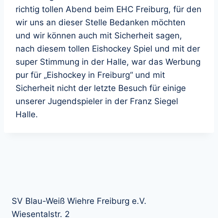
richtig tollen Abend beim EHC Freiburg, für den
wir uns an dieser Stelle Bedanken möchten
und wir können auch mit Sicherheit sagen,
nach diesem tollen Eishockey Spiel und mit der
super Stimmung in der Halle, war das Werbung
pur für „Eishockey in Freiburg“ und mit
Sicherheit nicht der letzte Besuch für einige
unserer Jugendspieler in der Franz Siegel
Halle.
SV Blau-Weiß Wiehre Freiburg e.V.
Wiesentalstr. 2