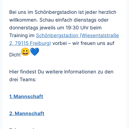
Bei uns im Schönbergstadion ist jeder herzlich
willkommen. Schau einfach dienstags oder
donnerstags jeweils um 19:30 Uhr beim
Training im
Schönbergstadion (Wiesentalstraße
2, 79115 Freiburg)
vorbei – wir freuen uns auf
Dich!
Hier findest Du weitere Informationen zu den
drei Teams:
1. Mannschaft
2. Mannschaft