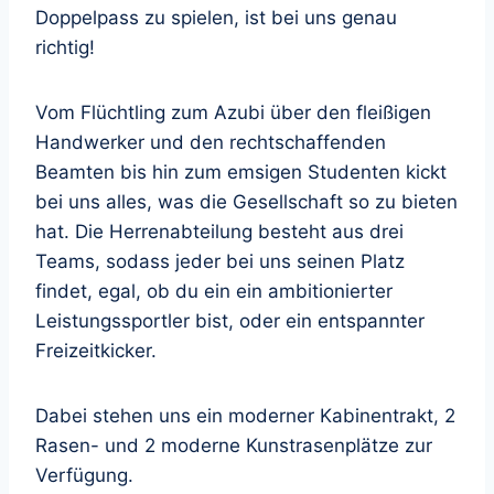
Doppelpass zu spielen, ist bei uns genau
richtig!
Vom Flüchtling zum Azubi über den fleißigen
Handwerker und den rechtschaffenden
Beamten bis hin zum emsigen Studenten kickt
bei uns alles, was die Gesellschaft so zu bieten
hat. Die Herrenabteilung besteht aus drei
Teams, sodass jeder bei uns seinen Platz
findet, egal, ob du ein ein ambitionierter
Leistungssportler bist, oder ein entspannter
Freizeitkicker.
Dabei stehen uns ein moderner Kabinentrakt, 2
Rasen- und 2 moderne Kunstrasenplätze zur
Verfügung.