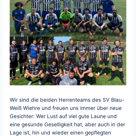
Wir sind die beiden Herrenteams des SV Blau-
Weiß Wiehre und freuen uns immer über neue
Gesichter: Wer Lust auf viel gute Laune und
eine gesunde Geselligkeit hat, aber auch in der
Lage ist, hin und wieder einen gepflegten