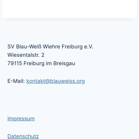
SV Blau-Weiß Wiehre Freiburg e.V.
Wiesentalstr. 2
79115 Freiburg im Breisgau
E-Mail:
kontakt@blauweiss.org
Impressum
Datenschutz