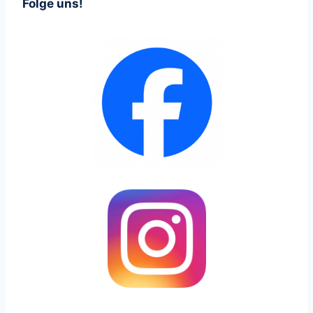
Folge uns!