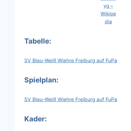
Tabelle:
SV Blau-Weiß Wiehre Freiburg auf FuPa
Spielplan:
SV Blau-Weiß Wiehre Freiburg auf FuPa
Kader: