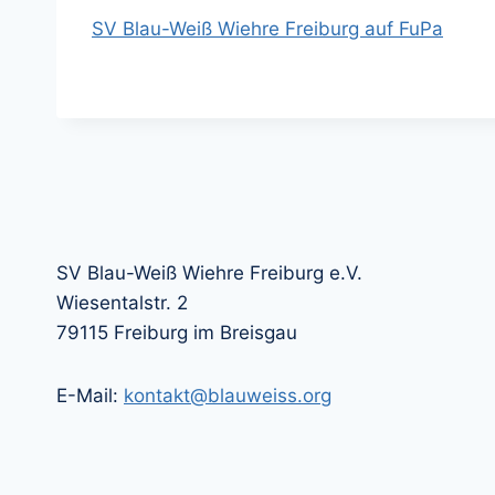
SV Blau-Weiß Wiehre Freiburg auf FuPa
SV Blau-Weiß Wiehre Freiburg e.V.
Wiesentalstr. 2
79115 Freiburg im Breisgau
E-Mail:
kontakt@blauweiss.org