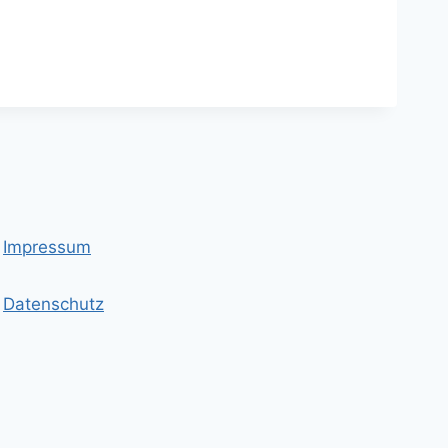
Impressum
Datenschutz