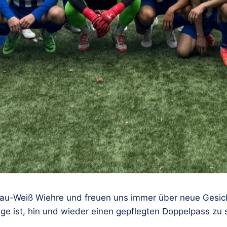
au-Weiß Wiehre und freuen uns immer über neue Gesicht
ge ist, hin und wieder einen gepflegten Doppelpass zu sp