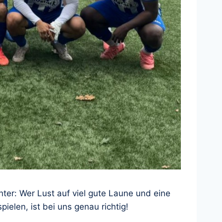
er: Wer Lust auf viel gute Laune und eine
ielen, ist bei uns genau richtig!