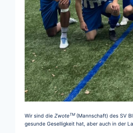
TM
Wir sind die
Zwote
(Mannschaft) des SV Bl
gesunde Geselligkeit hat, aber auch in der La