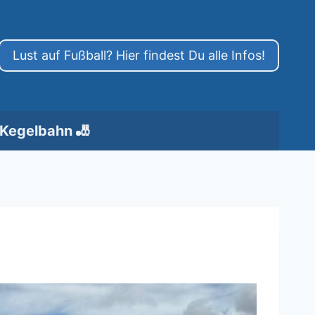
Lust auf Fußball? Hier findest Du alle Infos!
Kegelbahn 🎳