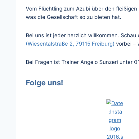
Vom Flüchtling zum Azubi über den fleißigen
was die Gesellschaft so zu bieten hat.
Bei uns ist jeder herzlich willkommen. Schau
(Wiesentalstraße 2, 79115 Freiburg)
vorbei – 
Bei Fragen ist Trainer Angelo Sunzeri unter 
Folge uns!