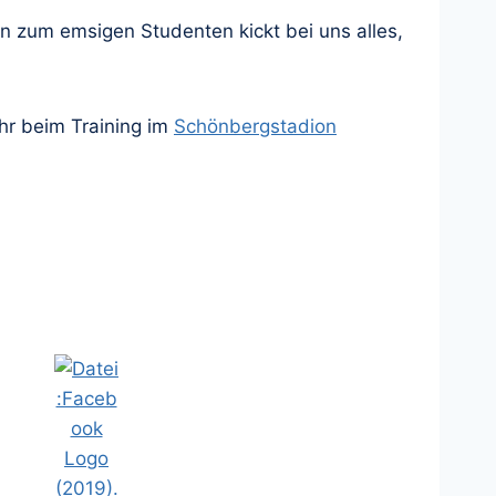
 zum emsigen Studenten kickt bei uns alles,
hr beim Training im
Schönbergstadion