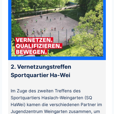
2. Vernetzungstreffen
Sportquartier Ha-Wei
Im Zuge des zweiten Treffens des
Sportquartiers Haslach-Weingarten (SQ
HaWei) kamen die verschiedenen Partner im
Jugendzentrum Weingarten zusammen, um