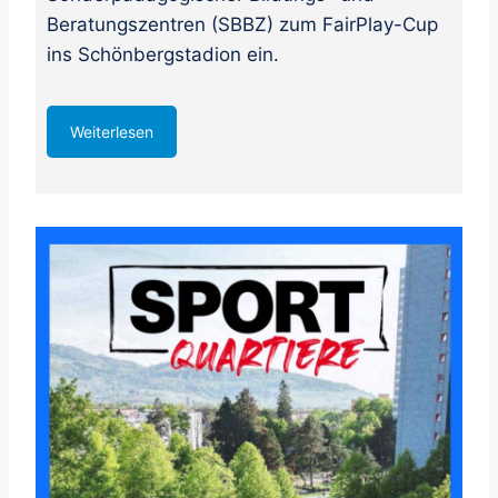
Beratungszentren (SBBZ) zum FairPlay-Cup
ins Schönbergstadion ein.
Weiterlesen