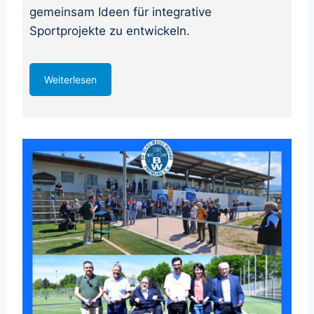
gemeinsam Ideen für integrative
Sportprojekte zu entwickeln.
Weiterlesen