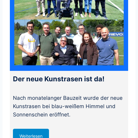
Der neue Kunstrasen ist da!
Nach monatelanger Bauzeit wurde der neue
Kunstrasen bei blau-weißem Himmel und
Sonnenschein eröffnet.
Weiterlesen