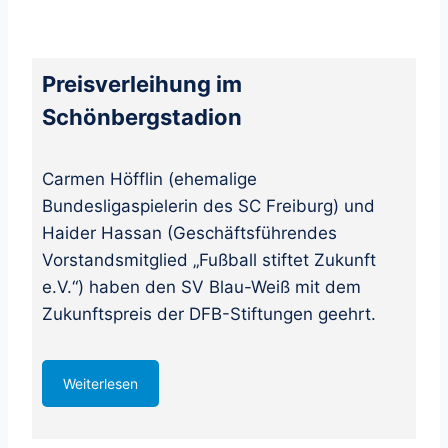
Preisverleihung im
Schönbergstadion
Carmen Höfflin (ehemalige
Bundesligaspielerin des SC Freiburg) und
Haider Hassan (Geschäftsführendes
Vorstandsmitglied „Fußball stiftet Zukunft
e.V.“) haben den SV Blau-Weiß mit dem
Zukunftspreis der DFB-Stiftungen geehrt.
Weiterlesen