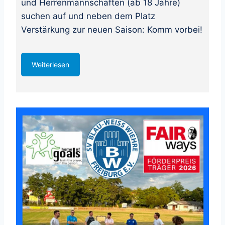
und Herrenmannschaften (ab 18 Jahre)
suchen auf und neben dem Platz
Verstärkung zur neuen Saison: Komm vorbei!
Weiterlesen