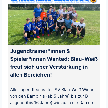
Jugendtrainer*innen &
Spieler*innen Wanted: Blau-Weiß
freut sich über Verstärkung in
allen Bereichen!
Alle Jugendteams des SV Blau-Weiß Wiehre,
von den Bambinis (ab 5 Jahre) bis zur B-
Jugend (bis 16 Jahre) wie auch die Damen-