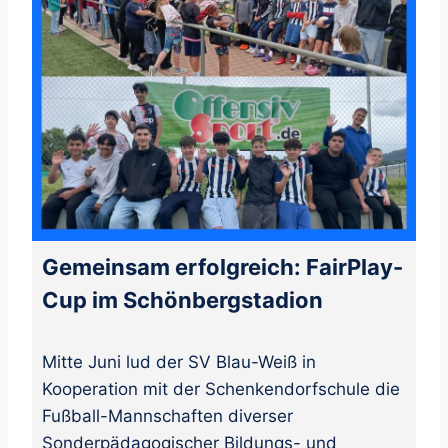
Gemeinsam erfolgreich: FairPlay-
Cup im Schönbergstadion
Mitte Juni lud der SV Blau-Weiß in
Kooperation mit der Schenkendorfschule die
Fußball-Mannschaften diverser
Sonderpädagogischer Bildungs- und