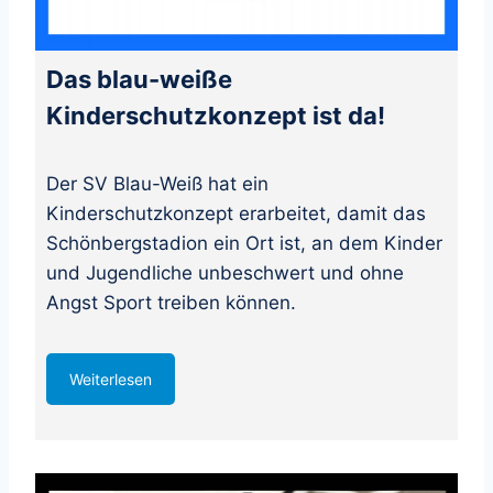
Das blau-weiße
Kinderschutzkonzept ist da!
Der SV Blau-Weiß hat ein
Kinderschutzkonzept erarbeitet, damit das
Schönbergstadion ein Ort ist, an dem Kinder
und Jugendliche unbeschwert und ohne
Angst Sport treiben können.
Weiterlesen