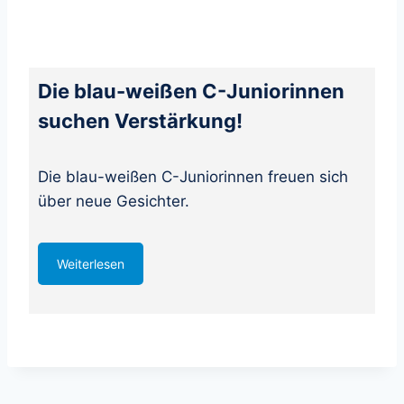
Die blau-weißen C-Juniorinnen
suchen Verstärkung!
Die blau-weißen C-Juniorinnen freuen sich
über neue Gesichter.
Weiterlesen