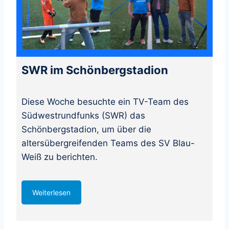
SWR im Schönbergstadion
Diese Woche besuchte ein TV-Team des
Südwestrundfunks (SWR) das
Schönbergstadion, um über die
altersübergreifenden Teams des SV Blau-
Weiß zu berichten.
Weiterlesen