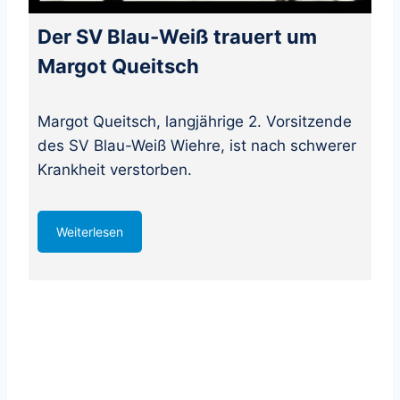
Der SV Blau-Weiß trauert um
Margot Queitsch
Margot Queitsch, langjährige 2. Vorsitzende
des SV Blau-Weiß Wiehre, ist nach schwerer
Krankheit verstorben.
Weiterlesen