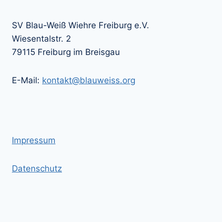
SV Blau-Weiß Wiehre Freiburg e.V.
Wiesentalstr. 2
79115 Freiburg im Breisgau
E-Mail:
kontakt@blauweiss.org
Impressum
Datenschutz