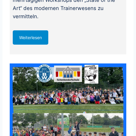
Art“ des modernen Trainerwesens zu
vermitteln.
Weiterlesen