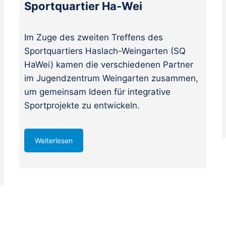
Sportquartier Ha-Wei
Im Zuge des zweiten Treffens des
Sportquartiers Haslach-Weingarten (SQ
HaWei) kamen die verschiedenen Partner
im Jugendzentrum Weingarten zusammen,
um gemeinsam Ideen für integrative
Sportprojekte zu entwickeln.
Weiterlesen