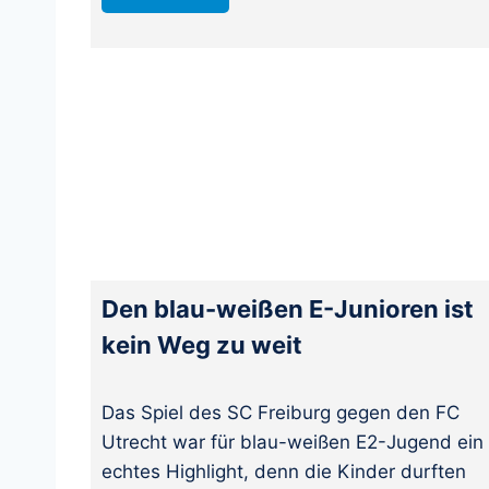
Den blau-weißen E-Junioren ist
kein Weg zu weit
Das Spiel des SC Freiburg gegen den FC
Utrecht war für blau-weißen E2-Jugend ein
echtes Highlight, denn die Kinder durften