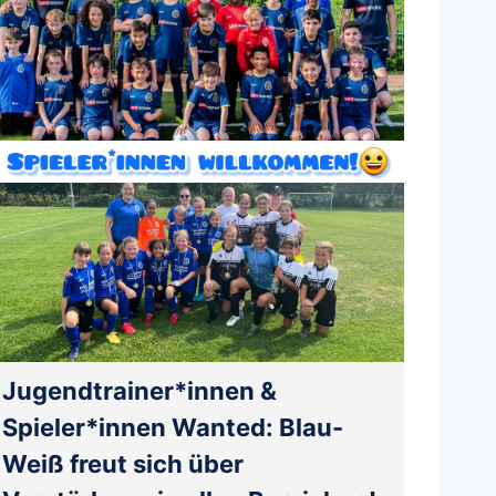
Jugendtrainer*innen &
Spieler*innen Wanted: Blau-
Weiß freut sich über