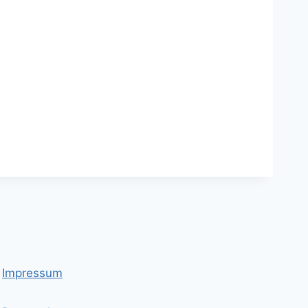
Impressum