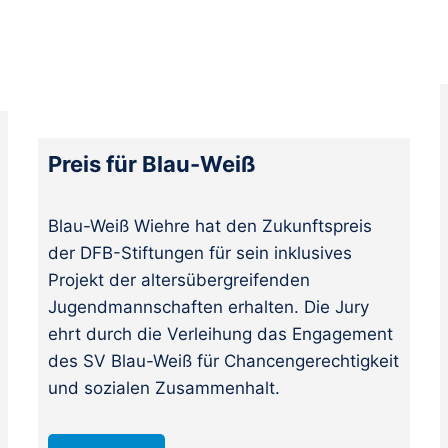
Preis für Blau-Weiß
Blau-Weiß Wiehre hat den Zukunftspreis
der DFB-Stiftungen für sein inklusives
Projekt der altersübergreifenden
Jugendmannschaften erhalten. Die Jury
ehrt durch die Verleihung das Engagement
des SV Blau-Weiß für Chancengerechtigkeit
und sozialen Zusammenhalt.