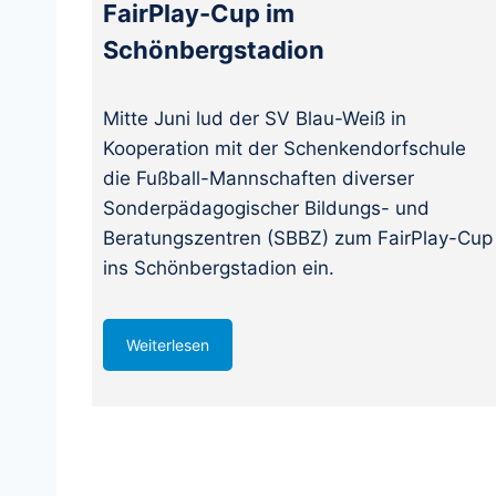
FairPlay-Cup im
Schönbergstadion
Mitte Juni lud der SV Blau-Weiß in
Kooperation mit der Schenkendorfschule
die Fußball-Mannschaften diverser
Sonderpädagogischer Bildungs- und
Beratungszentren (SBBZ) zum FairPlay-Cup
ins Schönbergstadion ein.
Weiterlesen