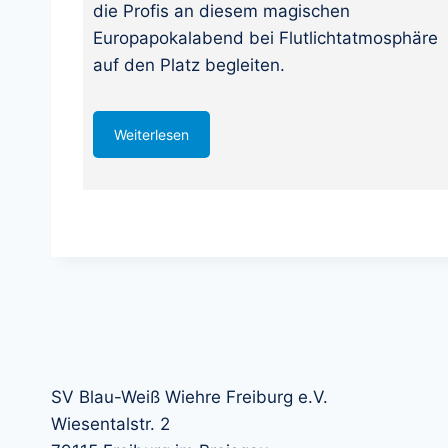
die Profis an diesem magischen
Europapokalabend bei Flutlichtatmosphäre
auf den Platz begleiten.
Weiterlesen
SV Blau-Weiß Wiehre Freiburg e.V.
Wiesentalstr. 2