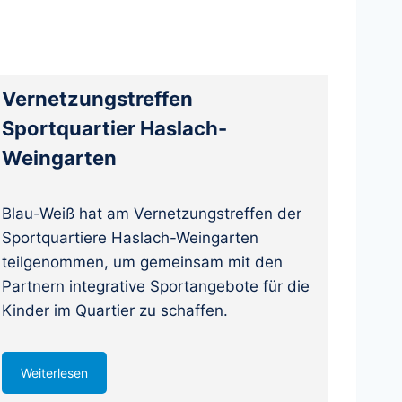
Vernetzungstreffen
Sportquartier Haslach-
Weingarten
Blau-Weiß hat am Vernetzungstreffen der
Sportquartiere Haslach-Weingarten
teilgenommen, um gemeinsam mit den
Partnern integrative Sportangebote für die
Kinder im Quartier zu schaffen.
Weiterlesen