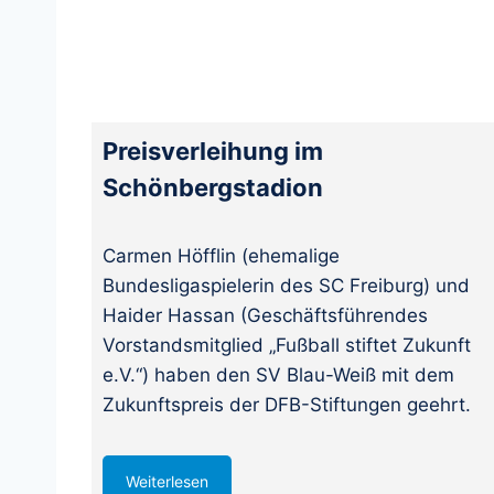
Preisverleihung im
Schönbergstadion
Carmen Höfflin (ehemalige
Bundesligaspielerin des SC Freiburg) und
Haider Hassan (Geschäftsführendes
Vorstandsmitglied „Fußball stiftet Zukunft
e.V.“) haben den SV Blau-Weiß mit dem
Zukunftspreis der DFB-Stiftungen geehrt.
Weiterlesen