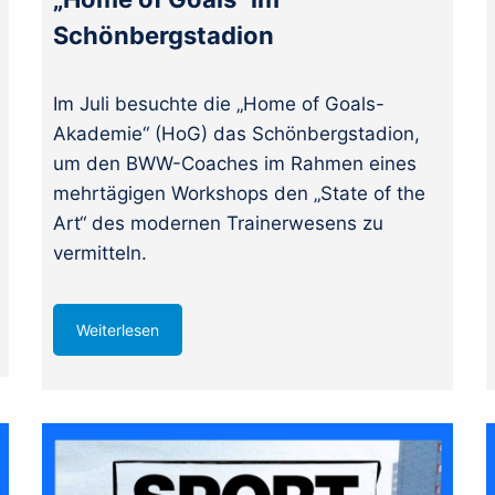
Schönbergstadion
Im Juli besuchte die „Home of Goals-
Akademie“ (HoG) das Schönbergstadion,
um den BWW-Coaches im Rahmen eines
mehrtägigen Workshops den „State of the
Art“ des modernen Trainerwesens zu
vermitteln.
Weiterlesen