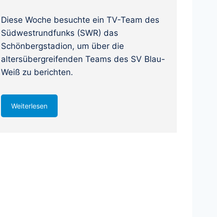
Diese Woche besuchte ein TV-Team des
Südwestrundfunks (SWR) das
Schönbergstadion, um über die
altersübergreifenden Teams des SV Blau-
Weiß zu berichten.
Weiterlesen