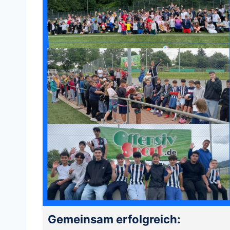
Gemeinsam erfolgreich: