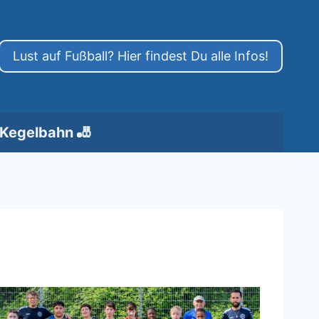
Lust auf Fußball? Hier findest Du alle Infos!
Kegelbahn 🎳