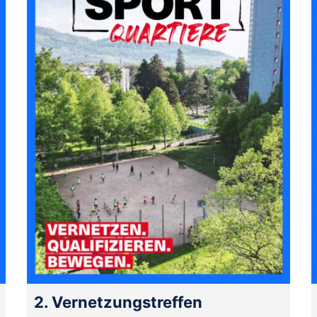
2. Vernetzungstreffen