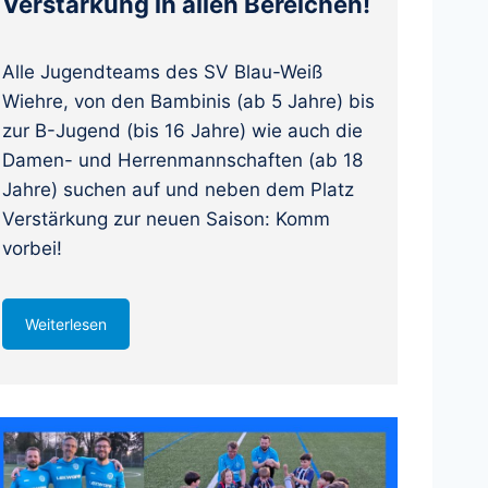
Verstärkung in allen Bereichen!
Alle Jugendteams des SV Blau-Weiß
Wiehre, von den Bambinis (ab 5 Jahre) bis
zur B-Jugend (bis 16 Jahre) wie auch die
Damen- und Herrenmannschaften (ab 18
Jahre) suchen auf und neben dem Platz
Verstärkung zur neuen Saison: Komm
vorbei!
Weiterlesen