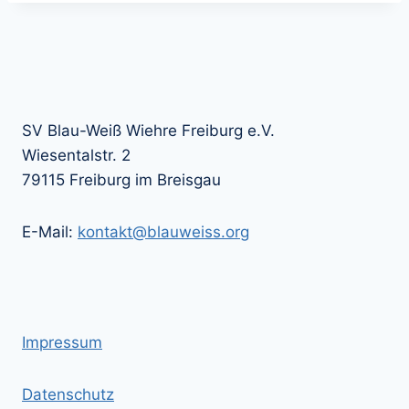
SV Blau-Weiß Wiehre Freiburg e.V.
Wiesentalstr. 2
79115 Freiburg im Breisgau
E-Mail:
kontakt@blauweiss.org
Impressum
Datenschutz