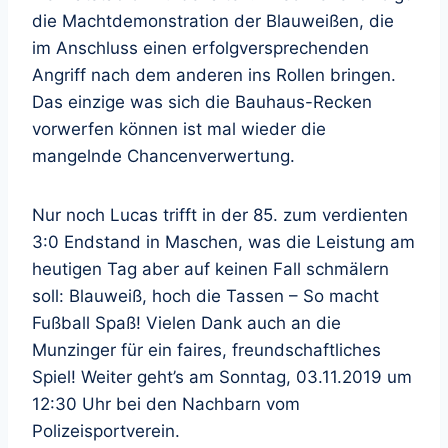
die Machtdemonstration der Blauweißen, die
im Anschluss einen erfolgversprechenden
Angriff nach dem anderen ins Rollen bringen.
Das einzige was sich die Bauhaus-Recken
vorwerfen können ist mal wieder die
mangelnde Chancenverwertung.
Nur noch Lucas trifft in der 85. zum verdienten
3:0 Endstand in Maschen, was die Leistung am
heutigen Tag aber auf keinen Fall schmälern
soll: Blauweiß, hoch die Tassen – So macht
Fußball Spaß! Vielen Dank auch an die
Munzinger für ein faires, freundschaftliches
Spiel! Weiter geht’s am Sonntag, 03.11.2019 um
12:30 Uhr bei den Nachbarn vom
Polizeisportverein.