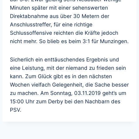
Minuten später mit einer sehenswerten
Direktabnahme aus über 30 Metern der
Anschlusstreffer, für eine richtige
Schlussoffensive reichten die Kräfte jedoch
nicht mehr. So blieb es beim 3:1 für Munzingen.
Sicherlich ein enttäuschendes Ergebnis und
eine Leistung, mit der niemand zu frieden sein
kann. Zum Glück gibt es in den nächsten
Wochen vielfach Gelegenheit, die Sache besser
zu machen. Am Sonntag, 03.11.2019 geht’s um
15:00 Uhr zum Derby bei den Nachbarn des
PSV.