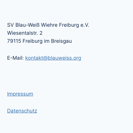
SV Blau-Weiß Wiehre Freiburg e.V.
Wiesentalstr. 2
79115 Freiburg im Breisgau
E-Mail:
kontakt@blauweiss.org
Impressum
Datenschutz