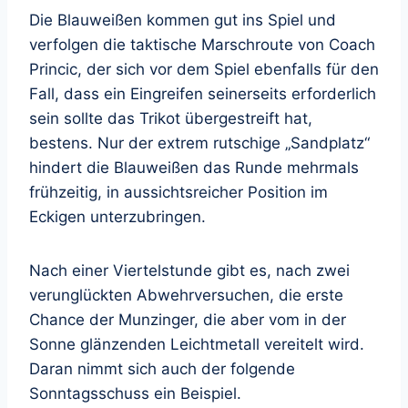
Die Blauweißen kommen gut ins Spiel und
verfolgen die taktische Marschroute von Coach
Princic, der sich vor dem Spiel ebenfalls für den
Fall, dass ein Eingreifen seinerseits erforderlich
sein sollte das Trikot übergestreift hat,
bestens. Nur der extrem rutschige „Sandplatz“
hindert die Blauweißen das Runde mehrmals
frühzeitig, in aussichtsreicher Position im
Eckigen unterzubringen.
Nach einer Viertelstunde gibt es, nach zwei
verunglückten Abwehrversuchen, die erste
Chance der Munzinger, die aber vom in der
Sonne glänzenden Leichtmetall vereitelt wird.
Daran nimmt sich auch der folgende
Sonntagsschuss ein Beispiel.