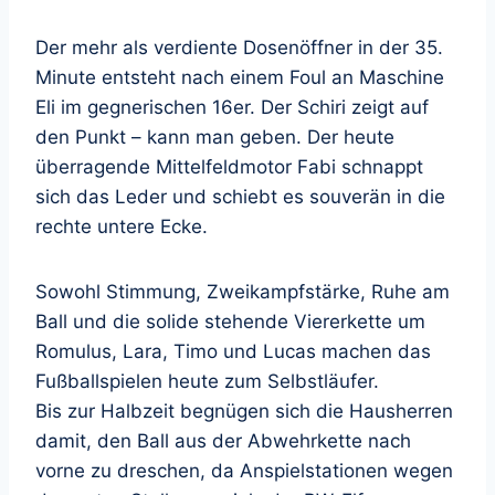
Der mehr als verdiente Dosenöffner in der 35.
Minute entsteht nach einem Foul an Maschine
Eli im gegnerischen 16er. Der Schiri zeigt auf
den Punkt – kann man geben. Der heute
überragende Mittelfeldmotor Fabi schnappt
sich das Leder und schiebt es souverän in die
rechte untere Ecke.
Sowohl Stimmung, Zweikampfstärke, Ruhe am
Ball und die solide stehende Viererkette um
Romulus, Lara, Timo und Lucas machen das
Fußballspielen heute zum Selbstläufer.
Bis zur Halbzeit begnügen sich die Hausherren
damit, den Ball aus der Abwehrkette nach
vorne zu dreschen, da Anspielstationen wegen