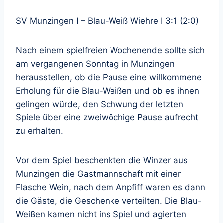
SV Munzingen I – Blau-Weiß Wiehre I 3:1 (2:0)
Nach einem spielfreien Wochenende sollte sich
am vergangenen Sonntag in Munzingen
herausstellen, ob die Pause eine willkommene
Erholung für die Blau-Weißen und ob es ihnen
gelingen würde, den Schwung der letzten
Spiele über eine zweiwöchige Pause aufrecht
zu erhalten.
Vor dem Spiel beschenkten die Winzer aus
Munzingen die Gastmannschaft mit einer
Flasche Wein, nach dem Anpfiff waren es dann
die Gäste, die Geschenke verteilten. Die Blau-
Weißen kamen nicht ins Spiel und agierten