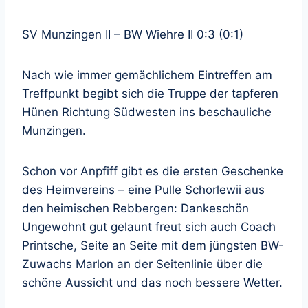
SV Munzingen II – BW Wiehre II 0:3 (0:1)
Nach wie immer gemächlichem Eintreffen am
Treffpunkt begibt sich die Truppe der tapferen
Hünen Richtung Südwesten ins beschauliche
Munzingen.
Schon vor Anpfiff gibt es die ersten Geschenke
des Heimvereins – eine Pulle Schorlewii aus
den heimischen Rebbergen: Dankeschön
Ungewohnt gut gelaunt freut sich auch Coach
Printsche, Seite an Seite mit dem jüngsten BW-
Zuwachs Marlon an der Seitenlinie über die
schöne Aussicht und das noch bessere Wetter.