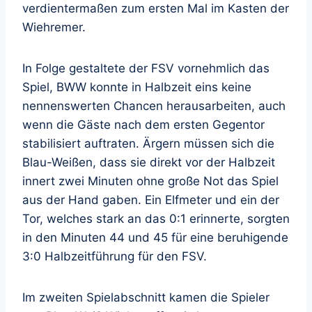
verdientermaßen zum ersten Mal im Kasten der
Wiehremer.
In Folge gestaltete der FSV vornehmlich das
Spiel, BWW konnte in Halbzeit eins keine
nennenswerten Chancen herausarbeiten, auch
wenn die Gäste nach dem ersten Gegentor
stabilisiert auftraten. Ärgern müssen sich die
Blau-Weißen, dass sie direkt vor der Halbzeit
innert zwei Minuten ohne große Not das Spiel
aus der Hand gaben. Ein Elfmeter und ein der
Tor, welches stark an das 0:1 erinnerte, sorgten
in den Minuten 44 und 45 für eine beruhigende
3:0 Halbzeitführung für den FSV.
Im zweiten Spielabschnitt kamen die Spieler