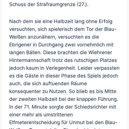
Schuss der Strafraumgrenze (27.).
Nach dem sie eine Halbzeit lang ohne Erfolg
versuchten, sich spielerisch dem Tor der Blau-
Weißen anzunähern, versuchten es die
Ebrigener in Durchgang zwei vornehmlich mit
langen Bällen. Diese brachten die Wiehrener
Hintermannschaft trotz des rutschigen Platzes
jedoch kaum in Verlegenheit. Leider verpassten
es die Gäste in dieser Phase des Spiels jedoch
auch, die sich auftuenden Räume
konsequenter zu Nutzen. So blieb es bis Mitte
der zweiten Halbzeit bei der knappen Führung.
In der 71. Minute sorgte der Schiedsrichter mit
einer mehr als umstrittenen
Elfmeterentscheidung für Unmut bei den Blau-