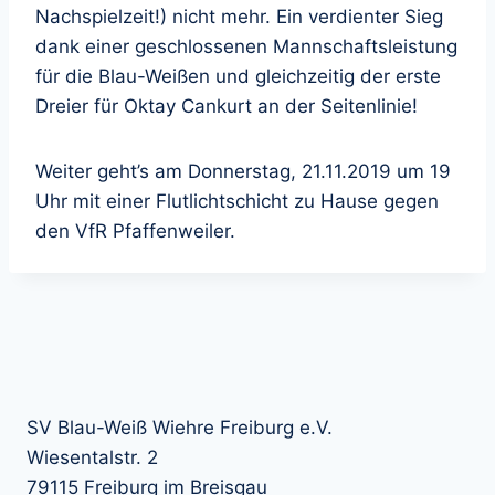
Nachspielzeit!) nicht mehr. Ein verdienter Sieg
dank einer geschlossenen Mannschaftsleistung
für die Blau-Weißen und gleichzeitig der erste
Dreier für Oktay Cankurt an der Seitenlinie!
Weiter geht’s am Donnerstag, 21.11.2019 um 19
Uhr mit einer Flutlichtschicht zu Hause gegen
den VfR Pfaffenweiler.
SV Blau-Weiß Wiehre Freiburg e.V.
Wiesentalstr. 2
79115 Freiburg im Breisgau