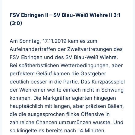
FSV Ebringen II – SV Blau-Weiß Wiehre II 3:1
(3:0)
Am Sonntag, 17.11.2019 kam es zum
Aufeinandertreffen der Zweitvertretungen des
FSV Ebringen und des SV Blau-Weiß Wiehre.
Bei spätherbstlichen Wetterbedingungen, aber
perfektem Geläuf kamen die Gastgeber
deutlich besser in die Partie. Das Kurzpassspiel
der Wiehremer wollte einfach nicht in Schwung
kommen. Die Markgräfler agierten hingegen
hauptsächlich mit langen, aber präzisen Bällen,
die die ausgesprochen flinke Offensive in
zahlreiche Chancen umzumünzen wusste. Und
so klingelte es bereits nach 14 Minuten