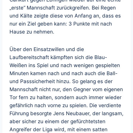
„erste“ Mannschaft zurückgreifen. Bei Regen
und Kälte zeigte diese von Anfang an, dass es
nur ein Ziel geben kann: 3 Punkte mit nach
Hause zu nehmen.
Über den Einsatzwillen und die
Laufbereitschaft kämpften sich die Blau-
Weißen ins Spiel und nach wenigen gespielten
Minuten kamen nach und nach auch die Ball-
und Passsicherheit hinzu. So gelang es der
Mannschaft nicht nur, den Gegner vom eigenen
Tor fern zu halten, sondern auch immer wieder
gefährlich nach vorne zu spielen. Die verdiente
Führung besorgte Jens Neubauer, der langsam,
aber sicher zu einem der gefürchtetsten
Angreifer der Liga wird, mit einem satten