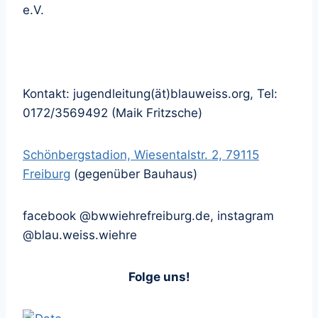
e.V.
Kontakt: jugendleitung(ät)blauweiss.org, Tel:
0172/3569492 (Maik Fritzsche)
Schönbergstadion, Wiesentalstr. 2, 79115
Freiburg
(gegenüber Bauhaus)
facebook @bwwiehrefreiburg.de, instagram
@blau.weiss.wiehre
Folge uns!