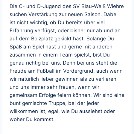
Die C- und D-Jugend des SV Blau-Weiß Wiehre
suchen Verstärkung zur neuen Saison. Dabei
ist nicht wichtig, ob Du bereits über viel
Erfahrung verfügst, oder bisher nur ab und an
auf dem Bolzplatz gekickt hast. Solange Du
Spaß am Spiel hast und gerne mit anderen
zusammen in einem Team spielst, bist Du
genau richtig bei uns. Denn bei uns steht die
Freude am Fußball im Vordergrund, auch wenn
wir natürlich lieber gewinnen als zu verlieren
und uns immer sehr freuen, wenn wir
gemeinsam Erfolge feiern können. Wir sind eine
bunt gemischte Truppe, bei der jeder
willkommen ist, egal, wie Du aussiehst oder
woher Du kommst.