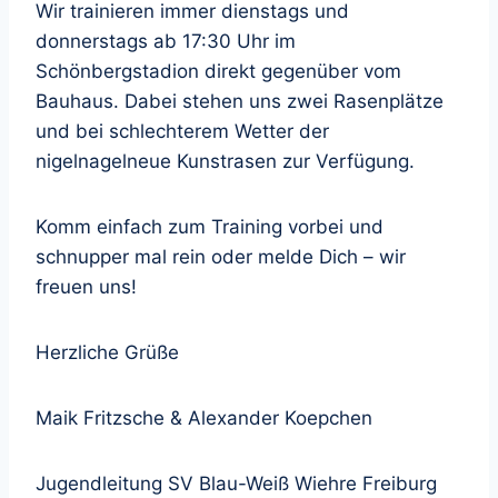
Wir trainieren immer dienstags und
donnerstags ab 17:30 Uhr im
Schönbergstadion direkt gegenüber vom
Bauhaus. Dabei stehen uns zwei Rasenplätze
und bei schlechterem Wetter der
nigelnagelneue Kunstrasen zur Verfügung.
Komm einfach zum Training vorbei und
schnupper mal rein oder melde Dich – wir
freuen uns!
Herzliche Grüße
Maik Fritzsche & Alexander Koepchen
Jugendleitung SV Blau-Weiß Wiehre Freiburg