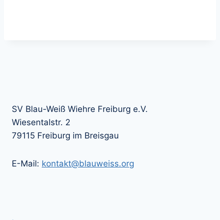
SV Blau-Weiß Wiehre Freiburg e.V.
Wiesentalstr. 2
79115 Freiburg im Breisgau
E-Mail:
kontakt@blauweiss.org