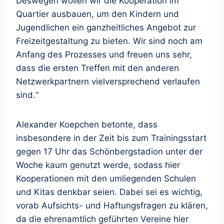
Deswegen wollen wir die Kooperation im
Quartier ausbauen, um den Kindern und
Jugendlichen ein ganzheitliches Angebot zur
Freizeitgestaltung zu bieten. Wir sind noch am
Anfang des Prozesses und freuen uns sehr,
dass die ersten Treffen mit den anderen
Netzwerkpartnern vielversprechend verlaufen
sind.“
Alexander Koepchen betonte, dass
insbesondere in der Zeit bis zum Trainingsstart
gegen 17 Uhr das Schönbergstadion unter der
Woche kaum genutzt werde, sodass hier
Kooperationen mit den umliegenden Schulen
und Kitas denkbar seien. Dabei sei es wichtig,
vorab Aufsichts- und Haftungsfragen zu klären,
da die ehrenamtlich geführten Vereine hier