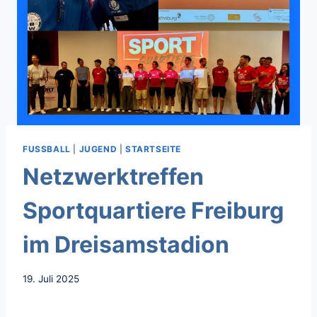
FUSSBALL
|
JUGEND
|
STARTSEITE
Netzwerktreffen
Sportquartiere Freiburg
im Dreisamstadion
19. Juli 2025