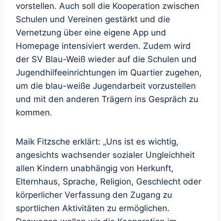
vorstellen. Auch soll die Kooperation zwischen
Schulen und Vereinen gestärkt und die
Vernetzung über eine eigene App und
Homepage intensiviert werden. Zudem wird
der SV Blau-Weiß wieder auf die Schulen und
Jugendhilfeeinrichtungen im Quartier zugehen,
um die blau-weiße Jugendarbeit vorzustellen
und mit den anderen Trägern ins Gespräch zu
kommen.
Maik Fitzsche erklärt: „Uns ist es wichtig,
angesichts wachsender sozialer Ungleichheit
allen Kindern unabhängig von Herkunft,
Elternhaus, Sprache, Religion, Geschlecht oder
körperlicher Verfassung den Zugang zu
sportlichen Aktivitäten zu ermöglichen.