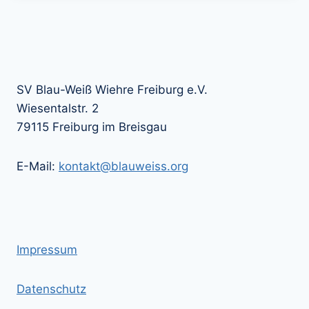
SV Blau-Weiß Wiehre Freiburg e.V.
Wiesentalstr. 2
79115 Freiburg im Breisgau
E-Mail:
kontakt@blauweiss.org
Impressum
Datenschutz