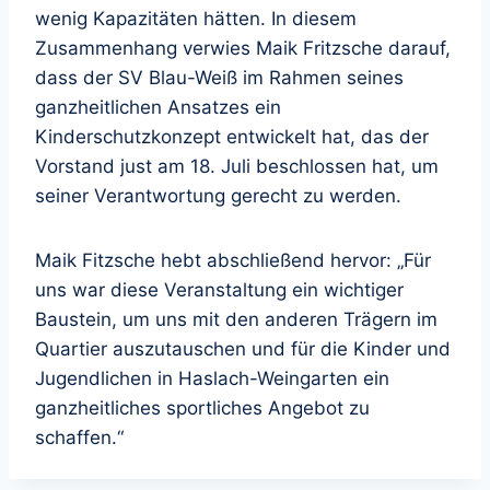
wenig Kapazitäten hätten. In diesem
Zusammenhang verwies Maik Fritzsche darauf,
dass der SV Blau-Weiß im Rahmen seines
ganzheitlichen Ansatzes ein
Kinderschutzkonzept entwickelt hat, das der
Vorstand just am 18. Juli beschlossen hat, um
seiner Verantwortung gerecht zu werden.
Maik Fitzsche hebt abschließend hervor: „Für
uns war diese Veranstaltung ein wichtiger
Baustein, um uns mit den anderen Trägern im
Quartier auszutauschen und für die Kinder und
Jugendlichen in Haslach-Weingarten ein
ganzheitliches sportliches Angebot zu
schaffen.“