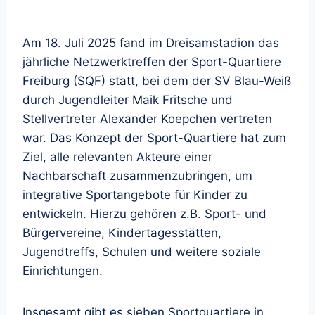
Am 18. Juli 2025 fand im Dreisamstadion das
jährliche Netzwerktreffen der Sport-Quartiere
Freiburg (SQF) statt, bei dem der SV Blau-Weiß
durch Jugendleiter Maik Fritsche und
Stellvertreter Alexander Koepchen vertreten
war. Das Konzept der Sport-Quartiere hat zum
Ziel, alle relevanten Akteure einer
Nachbarschaft zusammenzubringen, um
integrative Sportangebote für Kinder zu
entwickeln. Hierzu gehören z.B. Sport- und
Bürgervereine, Kindertagesstätten,
Jugendtreffs, Schulen und weitere soziale
Einrichtungen.
Insgesamt gibt es sieben Sportquartiere in