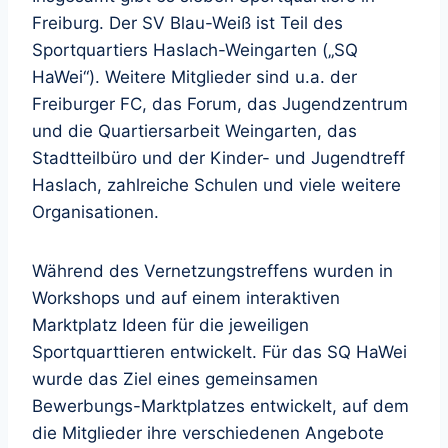
Freiburg. Der SV Blau-Weiß ist Teil des
Sportquartiers Haslach-Weingarten („SQ
HaWei“). Weitere Mitglieder sind u.a. der
Freiburger FC, das Forum, das Jugendzentrum
und die Quartiersarbeit Weingarten, das
Stadtteilbüro und der Kinder- und Jugendtreff
Haslach, zahlreiche Schulen und viele weitere
Organisationen.
Während des Vernetzungstreffens wurden in
Workshops und auf einem interaktiven
Marktplatz Ideen für die jeweiligen
Sportquarttieren entwickelt. Für das SQ HaWei
wurde das Ziel eines gemeinsamen
Bewerbungs-Marktplatzes entwickelt, auf dem
die Mitglieder ihre verschiedenen Angebote