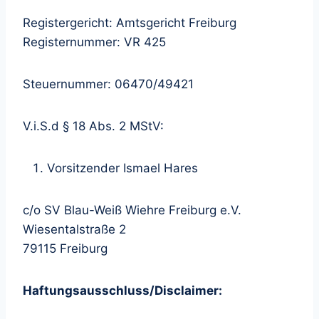
Registergericht: Amtsgericht Freiburg
Registernummer: VR 425
Steuernummer: 06470/49421
V.i.S.d § 18 Abs. 2 MStV:
Vorsitzender Ismael Hares
c/o SV Blau-Weiß Wiehre Freiburg e.V.
Wiesentalstraße 2
79115 Freiburg
Haftungsausschluss/Disclaimer: