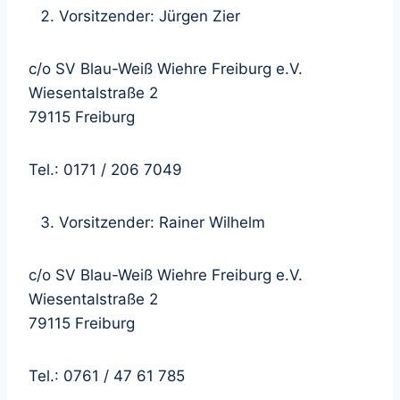
Vorsitzender: Jürgen Zier
c/o SV Blau-Weiß Wiehre Freiburg e.V.
Wiesentalstraße 2
79115 Freiburg
Tel.: 0171 / 206 7049
Vorsitzender: Rainer Wilhelm
c/o SV Blau-Weiß Wiehre Freiburg e.V.
Wiesentalstraße 2
79115 Freiburg
Tel.: 0761 / 47 61 785