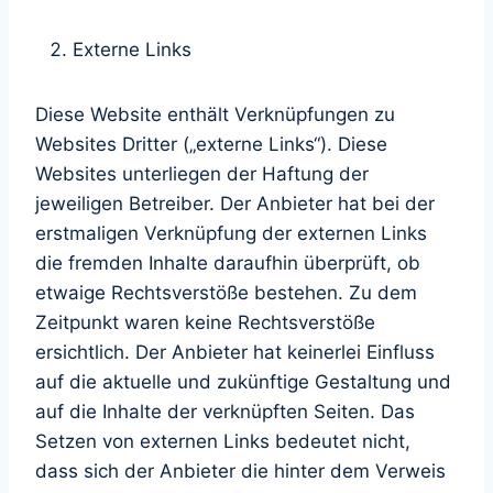
Externe Links
Diese Website enthält Verknüpfungen zu
Websites Dritter („externe Links“). Diese
Websites unterliegen der Haftung der
jeweiligen Betreiber. Der Anbieter hat bei der
erstmaligen Verknüpfung der externen Links
die fremden Inhalte daraufhin überprüft, ob
etwaige Rechtsverstöße bestehen. Zu dem
Zeitpunkt waren keine Rechtsverstöße
ersichtlich. Der Anbieter hat keinerlei Einfluss
auf die aktuelle und zukünftige Gestaltung und
auf die Inhalte der verknüpften Seiten. Das
Setzen von externen Links bedeutet nicht,
dass sich der Anbieter die hinter dem Verweis