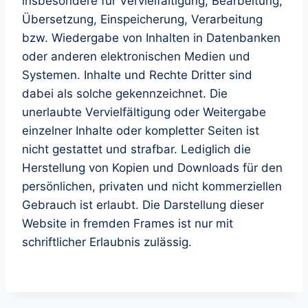
insbesondere für Vervielfältigung, Bearbeitung,
Übersetzung, Einspeicherung, Verarbeitung
bzw. Wiedergabe von Inhalten in Datenbanken
oder anderen elektronischen Medien und
Systemen. Inhalte und Rechte Dritter sind
dabei als solche gekennzeichnet. Die
unerlaubte Vervielfältigung oder Weitergabe
einzelner Inhalte oder kompletter Seiten ist
nicht gestattet und strafbar. Lediglich die
Herstellung von Kopien und Downloads für den
persönlichen, privaten und nicht kommerziellen
Gebrauch ist erlaubt. Die Darstellung dieser
Website in fremden Frames ist nur mit
schriftlicher Erlaubnis zulässig.