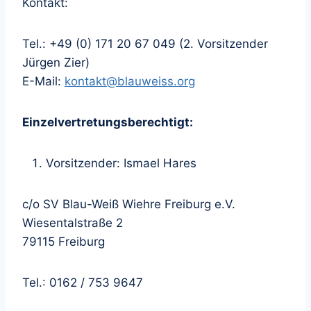
Kontakt:
Tel.: +49 (0) 171 20 67 049 (2. Vorsitzender
Jürgen Zier)
E-Mail:
kontakt@blauweiss.org
Einzelvertretungsberechtigt:
Vorsitzender: Ismael Hares
c/o SV Blau-Weiß Wiehre Freiburg e.V.
Wiesentalstraße 2
79115 Freiburg
Tel.: 0162 / 753 9647