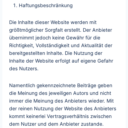
Haftungsbeschränkung
Die Inhalte dieser Website werden mit
größtmöglicher Sorgfalt erstellt. Der Anbieter
übernimmt jedoch keine Gewähr für die
Richtigkeit, Vollständigkeit und Aktualität der
bereitgestellten Inhalte. Die Nutzung der
Inhalte der Website erfolgt auf eigene Gefahr
des Nutzers.
Namentlich gekennzeichnete Beiträge geben
die Meinung des jeweiligen Autors und nicht
immer die Meinung des Anbieters wieder. Mit
der reinen Nutzung der Website des Anbieters
kommt keinerlei Vertragsverhältnis zwischen
dem Nutzer und dem Anbieter zustande.