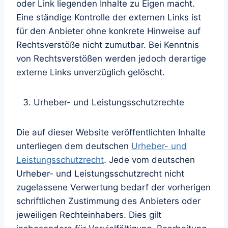
oder Link liegenden Inhalte zu Eigen macht.
Eine ständige Kontrolle der externen Links ist
für den Anbieter ohne konkrete Hinweise auf
Rechtsverstöße nicht zumutbar. Bei Kenntnis
von Rechtsverstößen werden jedoch derartige
externe Links unverzüglich gelöscht.
Urheber- und Leistungsschutzrechte
Die auf dieser Website veröffentlichten Inhalte
unterliegen dem deutschen
Urheber- und
Leistungsschutzrecht
. Jede vom deutschen
Urheber- und Leistungsschutzrecht nicht
zugelassene Verwertung bedarf der vorherigen
schriftlichen Zustimmung des Anbieters oder
jeweiligen Rechteinhabers. Dies gilt