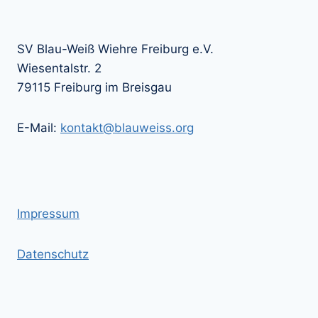
SV Blau-Weiß Wiehre Freiburg e.V.
Wiesentalstr. 2
79115 Freiburg im Breisgau
E-Mail:
kontakt@blauweiss.org
Impressum
Datenschutz